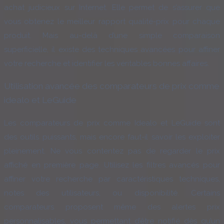
achat judicieux sur Internet. Elle permet de s’assurer que
vous obtenez le meilleur rapport qualité-prix pour chaque
produit. Mais au-delà d’une simple comparaison
superficielle, il existe des techniques avancées pour affiner
votre recherche et identifier les véritables bonnes affaires.
Utilisation avancée des comparateurs de prix comme
idealo et LeGuide
Les comparateurs de prix comme Idealo et LeGuide sont
des outils puissants, mais encore faut-il savoir les exploiter
pleinement. Ne vous contentez pas de regarder le prix
affiché en première page. Utilisez les filtres avancés pour
affiner votre recherche par caractéristiques techniques,
notes des utilisateurs, ou disponibilité. Certains
comparateurs proposent même des alertes prix
personnalisables, vous permettant d’être notifié dès qu’un