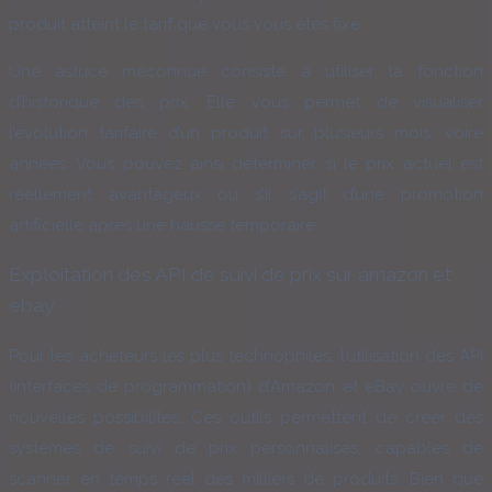
produit atteint le tarif que vous vous êtes fixé.
Une astuce méconnue consiste à utiliser la fonction
d’historique des prix. Elle vous permet de visualiser
l’évolution tarifaire d’un produit sur plusieurs mois, voire
années. Vous pouvez ainsi déterminer si le prix actuel est
réellement avantageux ou s’il s’agit d’une promotion
artificielle après une hausse temporaire.
Exploitation des API de suivi de prix sur amazon et
ebay
Pour les acheteurs les plus technophiles, l’utilisation des API
(interfaces de programmation) d’Amazon et eBay ouvre de
nouvelles possibilités. Ces outils permettent de créer des
systèmes de suivi de prix personnalisés, capables de
scanner en temps réel des milliers de produits. Bien que