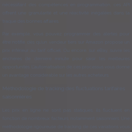
nécessitant des compétences en programmation, ces API
offrent une granularité et une réactivité inégalées dans la
traque des bonnes affaires.
Par exemple, vous pouvez programmer des alertes pour
être notifié dès qu’un vendeur tiers sur Amazon propose un
prix inférieur au tarif officiel. Ou encore, sur eBay, suivre les
enchères de dernière minute pour saisir les meilleures
opportunités. L’automatisation de ces processus vous donne
un avantage considérable sur les autres acheteurs.
Méthodologie de tracking des fluctuations tarifaires
saisonnières
Les prix en ligne ne sont pas statiques, ils fluctuent en
fonction de nombreux facteurs, notamment saisonniers. Une
méthodologie rigoureuse de tracking de ces variations vous