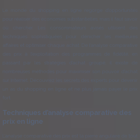
Le monde du shopping en ligne regorge d’opportunités
pour réaliser des économies substantielles, mais il faut savoir
où chercher. Les consommateurs avisés utilisent des
techniques sophistiquées pour dénicher les meilleures
affaires et optimiser chaque achat. De l’analyse comparative
des prix à l’exploitation des programmes de fidélité, en
passant par les stratégies d’achat groupé, il existe de
nombreuses méthodes pour maximiser son pouvoir d’achat
sur Internet. Découvrez les secrets des experts pour devenir
un as du shopping en ligne et ne plus jamais payer le prix
fort.
Techniques d’analyse comparative des
prix en ligne
L’analyse comparative des prix est la pierre angulaire de tout