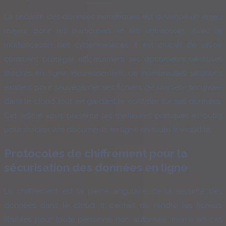
La sécurité des données numériques est devenue un enjeu
majeur pour les particuliers et les entreprises. Avec la
multiplication des cybermenaces, il est crucial de savoir
comment protéger efficacement ses documents sensibles
stockés en ligne. Heureusement, de nombreuses solutions
existent pour sauvegarder ses fichiers de manière sécurisée
dans le cloud tout en gardant le contrôle sur ses données.
Cet article vous présente les meilleures pratiques et outils
pour stocker vos documents en ligne en toute tranquillité.
Protocoles de chiffrement pour la
sécurisation des données en ligne
Le chiffrement est la pierre angulaire de la sécurité des
données dans le cloud. Il permet de rendre les fichiers
illisibles pour toute personne non autorisée, même en cas