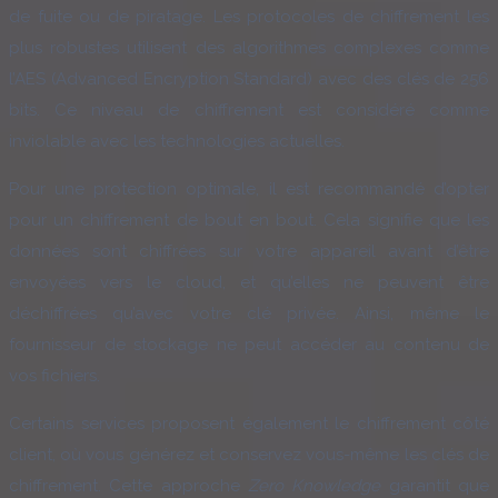
de fuite ou de piratage. Les protocoles de chiffrement les
plus robustes utilisent des algorithmes complexes comme
l’AES (Advanced Encryption Standard) avec des clés de 256
bits. Ce niveau de chiffrement est considéré comme
inviolable avec les technologies actuelles.
Pour une protection optimale, il est recommandé d’opter
pour un chiffrement de bout en bout. Cela signifie que les
données sont chiffrées sur votre appareil avant d’être
envoyées vers le cloud, et qu’elles ne peuvent être
déchiffrées qu’avec votre clé privée. Ainsi, même le
fournisseur de stockage ne peut accéder au contenu de
vos fichiers.
Certains services proposent également le chiffrement côté
client, où vous générez et conservez vous-même les clés de
chiffrement. Cette approche
Zero Knowledge
garantit que