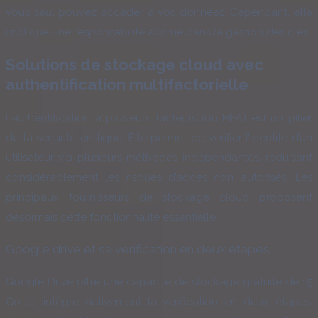
vous seul pouvez accéder à vos données. Cependant, elle
implique une responsabilité accrue dans la gestion des clés.
Solutions de stockage cloud avec
authentification multifactorielle
L’authentification à plusieurs facteurs (ou MFA) est un pilier
de la sécurité en ligne. Elle permet de vérifier l’identité d’un
utilisateur via plusieurs méthodes indépendantes, réduisant
considérablement les risques d’accès non autorisés. Les
principaux fournisseurs de stockage cloud proposent
désormais cette fonctionnalité essentielle.
Google drive et sa vérification en deux étapes
Google Drive offre une capacité de stockage gratuite de 15
Go et intègre nativement la vérification en deux étapes.